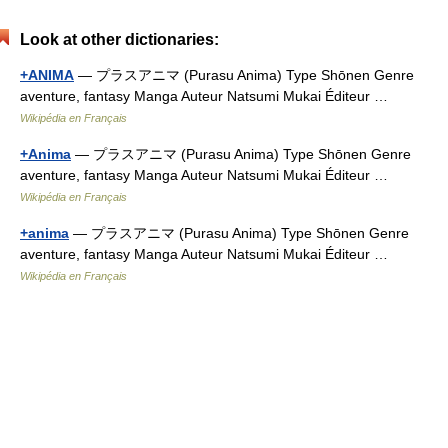
Look at other dictionaries:
+ANIMA
— プラスアニマ (Purasu Anima) Type Shōnen Genre
aventure, fantasy Manga Auteur Natsumi Mukai Éditeur …
Wikipédia en Français
+Anima
— プラスアニマ (Purasu Anima) Type Shōnen Genre
aventure, fantasy Manga Auteur Natsumi Mukai Éditeur …
Wikipédia en Français
+anima
— プラスアニマ (Purasu Anima) Type Shōnen Genre
aventure, fantasy Manga Auteur Natsumi Mukai Éditeur …
Wikipédia en Français